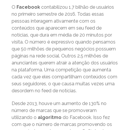
O
Facebook
contabilizou 1,7 bilhão de usuários
no primeiro semestre de 2016. Todas essas
pessoas interagem ativamente com os
conteúdos que aparecem em seu feed de
notícias, que dura em média de 20 minutos por
visita. O número é expressivo quando pensamos
que 50 milhões de pequenos negócios possuem
páginas na rede social. Outros 2,5 milhões de
anunciantes querem atrair a atenção dos usuários
na plataforma. Uma competição que aumenta
cada vez que eles compartilham conteúdos com
seus seguidores, o que causa muitas vezes uma
desordem no feed de notícias.
Desde 2013, houve um aumento de 130% no
número de marcas que se promoveram
utilizando o
algoritmo
do Facebook. Isso fez
com que o número de marcas promovendo os