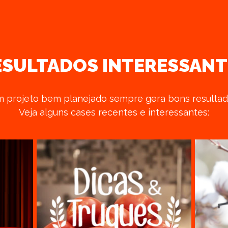
ESULTADOS INTERESSANT
 projeto bem planejado sempre gera bons resultad
Veja alguns cases recentes e interessantes: