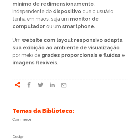
mínimo de redimensionamento
,
independente do
dispositivo
que o usuário
tenha em mãos, seja um
monitor de
computador
ou um
smartphone
.
Um
website com layout responsivo adapta
sua exibição ao ambiente de visualização
por meio de
grades proporcionais e fluídas
e
imagens flexíveis
.
Temas da Biblioteca:
Commerce
Design