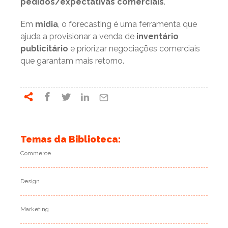
pedidos/expectativas comerciais
.
Em
mídia
, o forecasting é uma ferramenta que
ajuda a provisionar a venda de
inventário
publicitário
e priorizar negociações comerciais
que garantam mais retorno.
Temas da Biblioteca:
Commerce
Design
Marketing