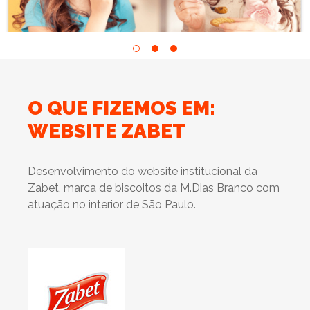
O QUE FIZEMOS EM:
WEBSITE ZABET
Desenvolvimento do website institucional da
Zabet, marca de biscoitos da M.Dias Branco com
atuação no interior de São Paulo.