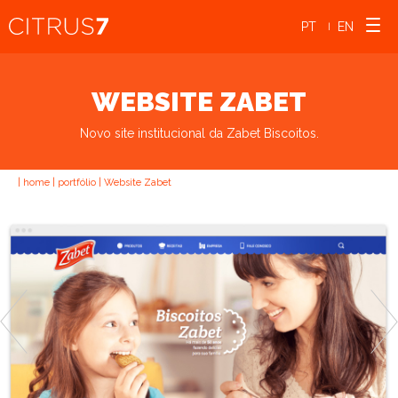
PT
EN
|
WEBSITE ZABET
Novo site institucional da Zabet Biscoitos.
|
home
|
portfólio
|
Website Zabet